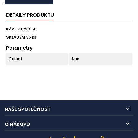
DETAILY PRODUKTU
Kód
PAL298-70
SKLADEM
36 ks
Parametry
Balení
Kus

NAŠE SPOLEČNOST

O NÁKUPU