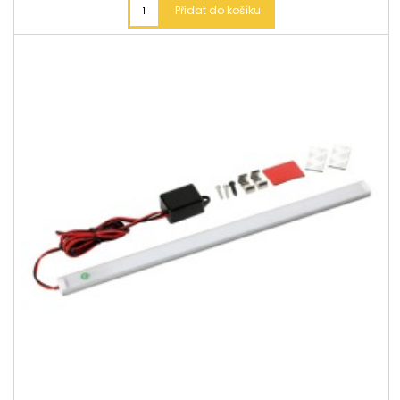
Přidat do košíku