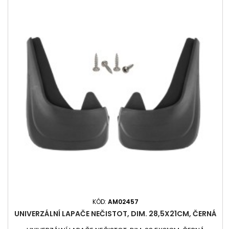
KÓD:
AM02457
UNIVERZÁLNÍ LAPAČE NEČISTOT, DIM. 28,5X21CM, ČERNÁ