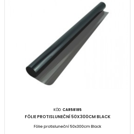
KÓD:
CAR58185
FÓLIE PROTISLUNEČNÍ 50X300CM BLACK
Fólie protisluneční 50x300cm Black