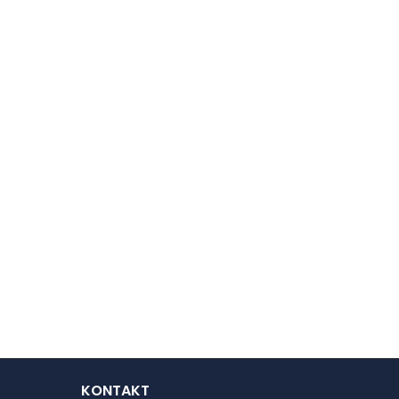
KONTAKT