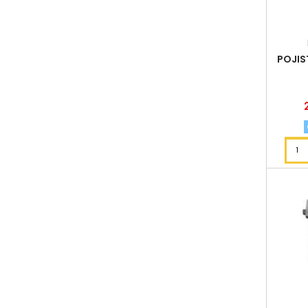
POJIS