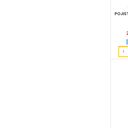
POJIS