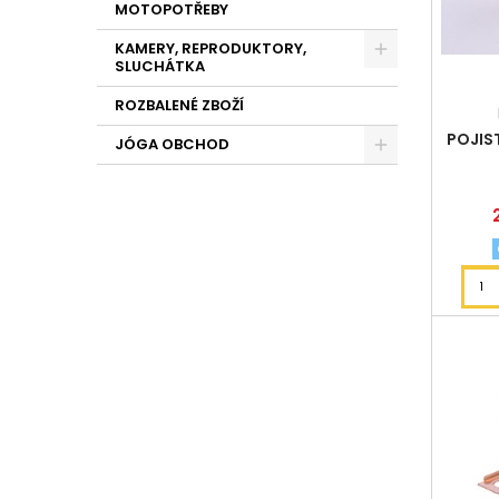
MOTOPOTŘEBY
KAMERY, REPRODUKTORY,
SLUCHÁTKA
ROZBALENÉ ZBOŽÍ
POJIS
JÓGA OBCHOD