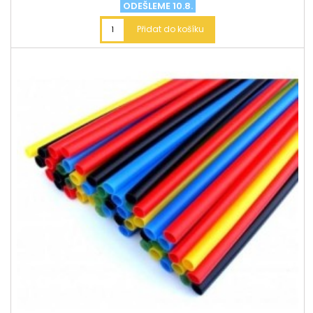
ODEŠLEME 10.8.
Přidat do košíku