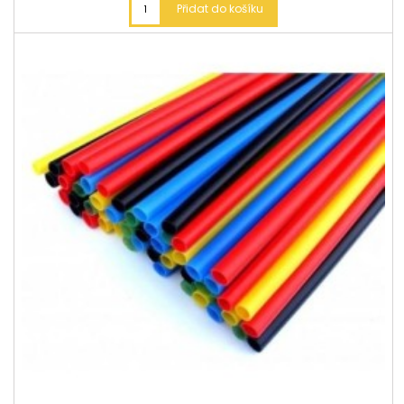
Přidat do košíku