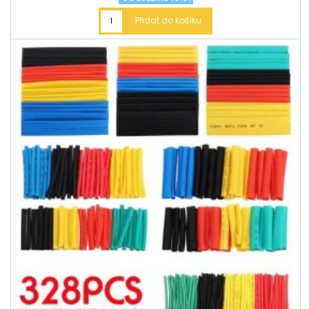
Přidat do košíku