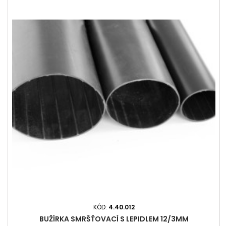
KÓD:
4.40.012
BUŽÍRKA SMRŠŤOVACÍ S LEPIDLEM 12/3MM