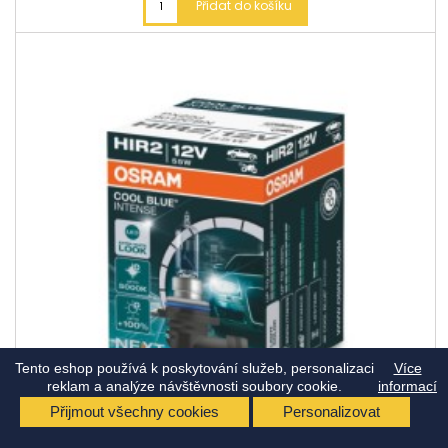
Přidat do košíku
Tento eshop používá k poskytování služeb, personalizaci
Více
reklam a analýze návštěvnosti soubory cookie.
informací
Přijmout všechny cookies
Personalizovat