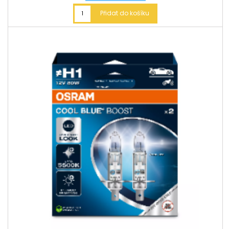
Přidat do košíku