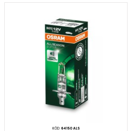
KÓD:
64150 ALS