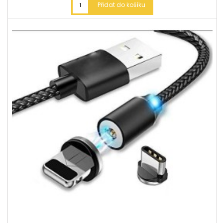
Přidat do košíku