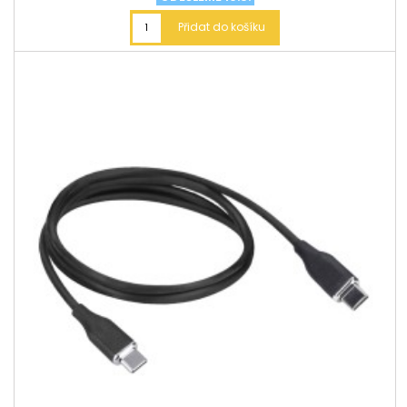
Přidat do košíku