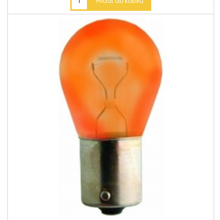
Přidat do košíku