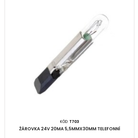
KÓD:
T703
ŽÁROVKA 24V 20MA 5,5MMX30MM TELEFONNÍ