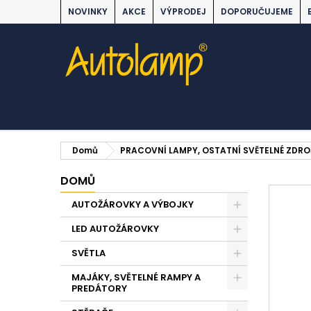
NOVINKY
AKCE
VÝPRODEJ
DOPORUČUJEME
Domů
PRACOVNÍ LAMPY, OSTATNÍ SVĚTELNÉ ZDRO
DOMŮ
AUTOŽÁROVKY A VÝBOJKY
LED AUTOŽÁROVKY
SVĚTLA
MAJÁKY, SVĚTELNÉ RAMPY A
PREDÁTORY