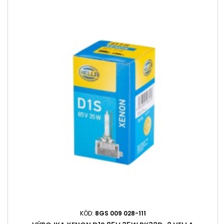
KÓD:
8GS 009 028-111