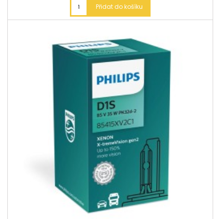
Přidat do košíku