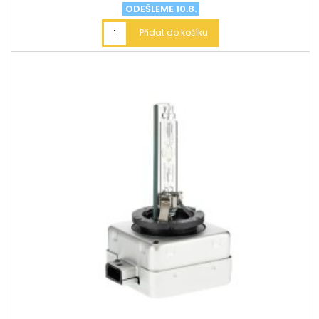
ODEŠLEME 10.8.
Přidat do košíku