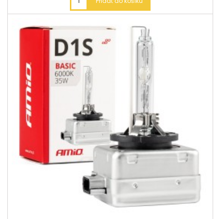
Přidat do košíku