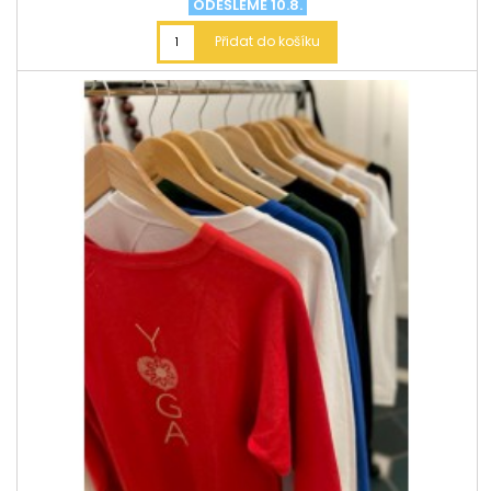
ODEŠLEME 10.8.
Přidat do košíku