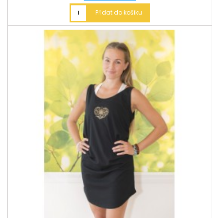
Přidat do košíku