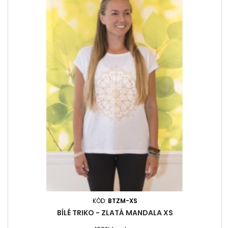
KÓD:
BTZM-XS
BÍLÉ TRIKO - ZLATÁ MANDALA XS