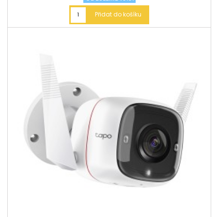
Přidat do košíku