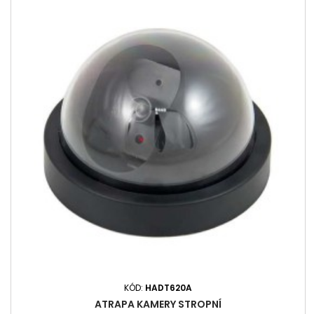
KÓD:
HADT620A
ATRAPA KAMERY STROPNÍ