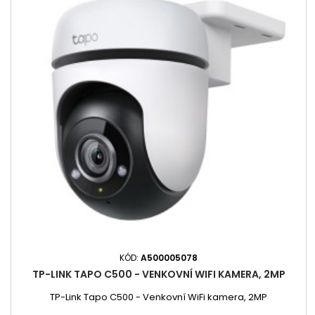
KÓD:
A500005078
TP-LINK TAPO C500 - VENKOVNÍ WIFI KAMERA, 2MP
TP-Link Tapo C500 - Venkovní WiFi kamera, 2MP