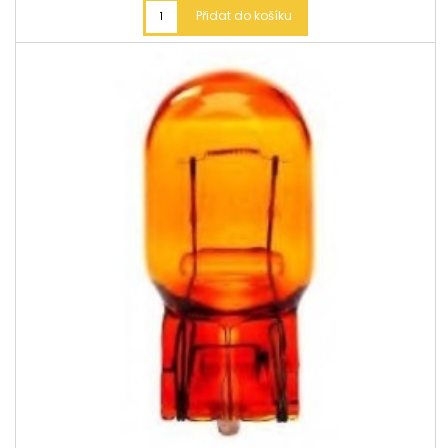
Přidat do košíku