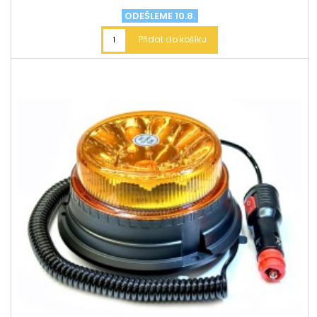
ODEŠLEME 10.8.
Přidat do košíku