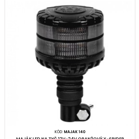
KÓD:
MAJAK 140