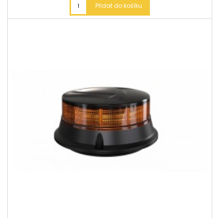
Přidat do košíku