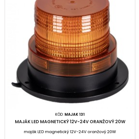
KÓD:
MAJAK 131
MAJÁK LED MAGNETICKÝ 12V-24V ORANŽOVÝ 20W
maják LED magnetický 12V-24V oranžový 20W