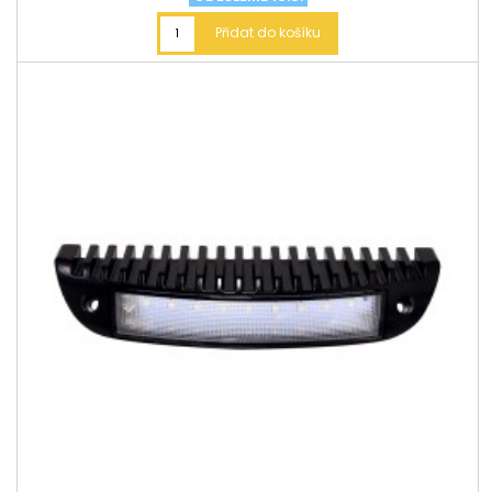
Přidat do košíku