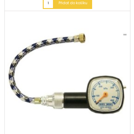
Přidat do košíku