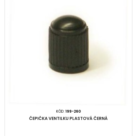
KÓD:
199-260
ČEPIČKA VENTILKU PLASTOVÁ ČERNÁ