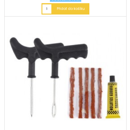
Přidat do košíku