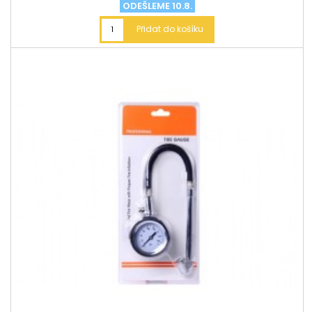
ODEŠLEME 10.8.
Přidat do košíku