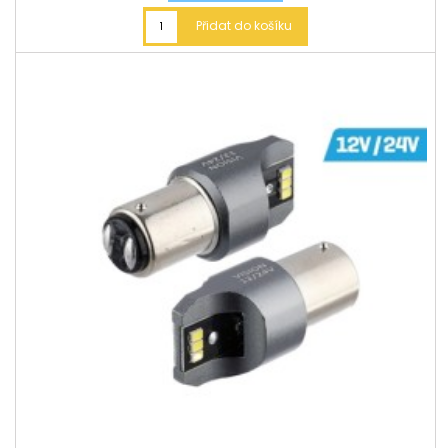
Přidat do košíku