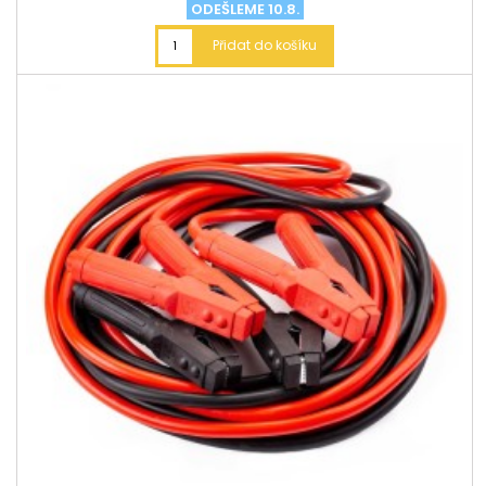
ODEŠLEME 10.8.
Přidat do košíku