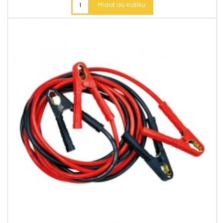
Přidat do košíku