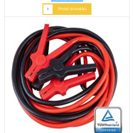
Přidat do košíku