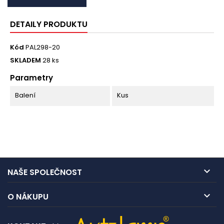
DETAILY PRODUKTU
Kód
PAL298-20
SKLADEM
28 ks
Parametry
Balení
Kus

NAŠE SPOLEČNOST

O NÁKUPU