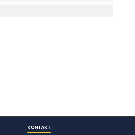
KONTAKT