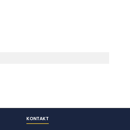
KONTAKT