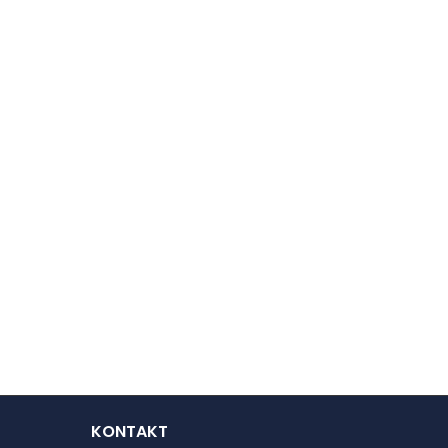
KONTAKT