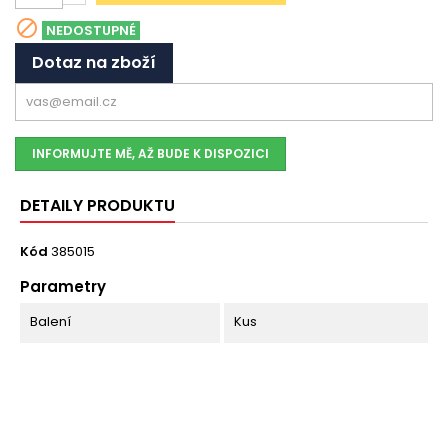

NEDOSTUPNÉ
Dotaz na zboží
INFORMUJTE MĚ, AŽ BUDE K DISPOZICI
DETAILY PRODUKTU
Kód
385015
Parametry
Balení
Kus