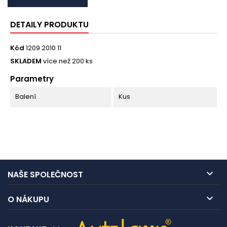
DETAILY PRODUKTU
Kód
1209 2010 11
SKLADEM
více než 200 ks
Parametry
Balení
Kus

NAŠE SPOLEČNOST

O NÁKUPU