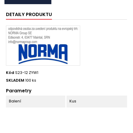
DETAILY PRODUKTU
Kód
S23-12 ZYW1
SKLADEM
100 ks
Parametry
Balení
Kus