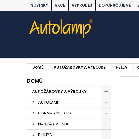
NOVINKY
AKCE
VÝPRODEJ
DOPORUČUJEME
Domů
AUTOŽÁROVKY A VÝBOJKY
HELLA
DOMŮ
AUTOŽÁROVKY A VÝBOJKY
AUTOLAMP
OSRAM / NEOLUX
NARVA / VOSLA
PHILIPS