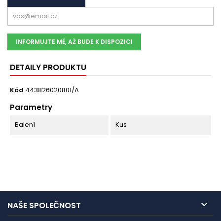
INFORMUJTE MĚ, AŽ BUDE K DISPOZICI
DETAILY PRODUKTU
Kód
443826020801/A
Parametry
Balení
Kus

NAŠE SPOLEČNOST